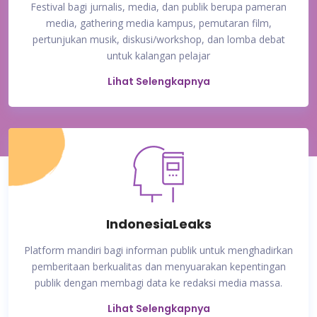
Festival bagi jurnalis, media, dan publik berupa pameran
media, gathering media kampus, pemutaran film,
pertunjukan musik, diskusi/workshop, dan lomba debat
untuk kalangan pelajar
Lihat Selengkapnya
IndonesiaLeaks
Platform mandiri bagi informan publik untuk menghadirkan
pemberitaan berkualitas dan menyuarakan kepentingan
publik dengan membagi data ke redaksi media massa.
Lihat Selengkapnya