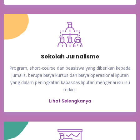
Sekolah Jurnalisme
Program, short-course dan beasiswa yang diberikan kepada
jurnalis, berupa biaya kursus dan biaya operasional liputan
yang dalam peningkatan kapasitas liputan mengenai isu-isu
terkini.
Lihat Selengkanya