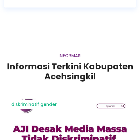
INFORMASI
Informasi Terkini Kabupaten
Acehsingkil
diskriminatif gender