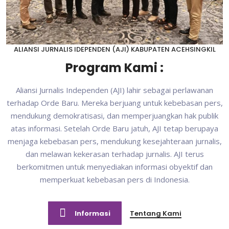
ALIANSI JURNALIS IDEPENDEN (AJI) KABUPATEN ACEHSINGKIL
Program Kami :
Aliansi Jurnalis Independen (AJI) lahir sebagai perlawanan
terhadap Orde Baru. Mereka berjuang untuk kebebasan pers,
mendukung demokratisasi, dan memperjuangkan hak publik
atas informasi. Setelah Orde Baru jatuh, AJI tetap berupaya
menjaga kebebasan pers, mendukung kesejahteraan jurnalis,
dan melawan kekerasan terhadap jurnalis. AJI terus
berkomitmen untuk menyediakan informasi obyektif dan
memperkuat kebebasan pers di Indonesia.
Informasi
Tentang Kami