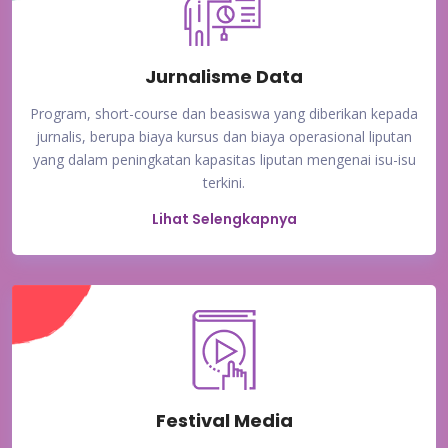
Jurnalisme Data
Program, short-course dan beasiswa yang diberikan kepada
jurnalis, berupa biaya kursus dan biaya operasional liputan
yang dalam peningkatan kapasitas liputan mengenai isu-isu
terkini.
Lihat Selengkapnya
Festival Media