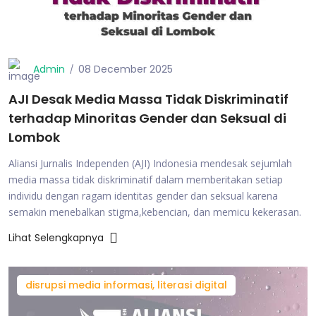
Admin
08 December 2025
AJI Desak Media Massa Tidak Diskriminatif
terhadap Minoritas Gender dan Seksual di
Lombok
Aliansi Jurnalis Independen (AJI) Indonesia mendesak sejumlah
media massa tidak diskriminatif dalam memberitakan setiap
individu dengan ragam identitas gender dan seksual karena
semakin menebalkan stigma,kebencian, dan memicu kekerasan.
Lihat Selengkapnya
disrupsi media informasi, literasi digital