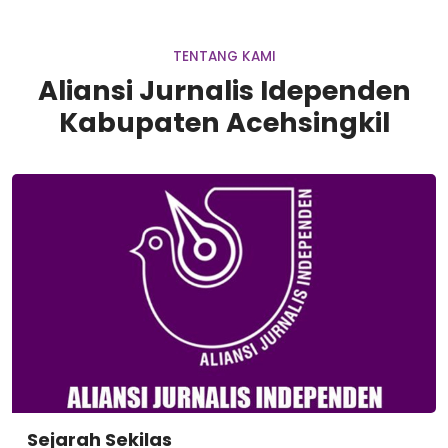
TENTANG KAMI
Aliansi Jurnalis Idependen
Kabupaten Acehsingkil
Sejarah Sekilas