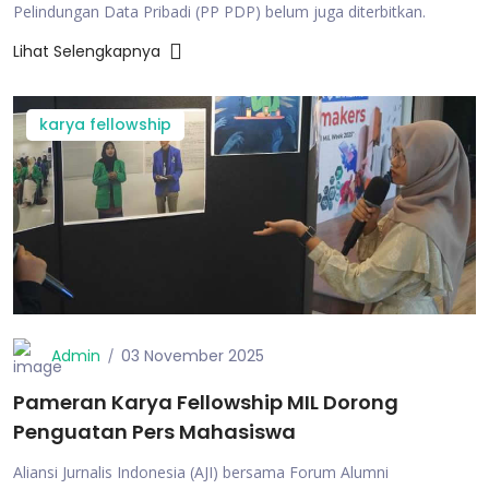
Pelindungan Data Pribadi (PP PDP) belum juga diterbitkan.
Lihat Selengkapnya
karya fellowship
Admin
03 November 2025
Pameran Karya Fellowship MIL Dorong
Penguatan Pers Mahasiswa
Aliansi Jurnalis Indonesia (AJI) bersama Forum Alumni