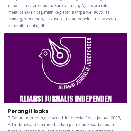
gender dan perempuan. Karena itulah, AJI secara rutin
melaksanakan sejumlah kegiatan kampanye, advokasi,
training, workshop, diskusi, seminar, penelitian, beasiswa,
penerbitan buku, dll.
Perangi Hoaks
7 Tahun memerangi Hoaks di Indonesia. Sejak Januari 2018,
AJI Indonesia telah memberikan pelatihan kepada ribuan