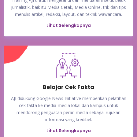
Training AJI untuk mengetahui dan mendalami seluk beluk
jurnalistik, baik itu Media Cetak, Media Online, trik dan tips
menulis artikel, redaksi, layout, dan teknik wawancara.
Lihat Selengkapnya
Belajar Cek Fakta
AJI didukung Google News Initiative memberikan pelatihan
cek fakta ke media-media lokal dan kampus untuk
mendorong penguatan peran media sebagai rujukan
informasi yang kredibel.
Lihat Selengkapnya