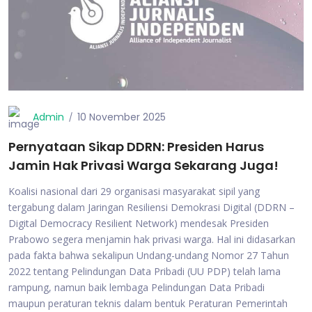
Admin
10 November 2025
Pernyataan Sikap DDRN: Presiden Harus
Jamin Hak Privasi Warga Sekarang Juga!
Koalisi nasional dari 29 organisasi masyarakat sipil yang
tergabung dalam Jaringan Resiliensi Demokrasi Digital (DDRN –
Digital Democracy Resilient Network) mendesak Presiden
Prabowo segera menjamin hak privasi warga. Hal ini didasarkan
pada fakta bahwa sekalipun Undang-undang Nomor 27 Tahun
2022 tentang Pelindungan Data Pribadi (UU PDP) telah lama
rampung, namun baik lembaga Pelindungan Data Pribadi
maupun peraturan teknis dalam bentuk Peraturan Pemerintah