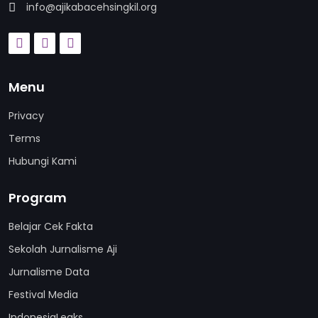
info@ajikabacehsingkil.org
Menu
Privacy
Terms
Hubungi Kami
Program
Belajar Cek Fakta
Sekolah Jurnalisme Aji
Jurnalisme Data
Festival Media
IndonesiaLeaks