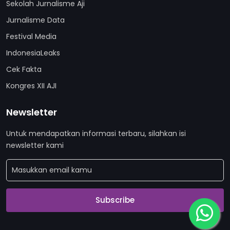
Sekolah Jurnalisme Aji
Jurnalisme Data
Festival Media
IndonesiaLeaks
Cek Fakta
Kongres XII AJI
Newsletter
Untuk mendapatkan informasi terbaru, silahkan isi
newsletter kami
Subscribe