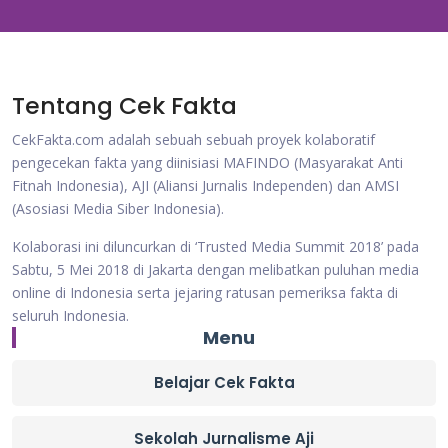
Tentang Cek Fakta
CekFakta.com adalah sebuah sebuah proyek kolaboratif
pengecekan fakta yang diinisiasi MAFINDO (Masyarakat Anti
Fitnah Indonesia), AJI (Aliansi Jurnalis Independen) dan AMSI
(Asosiasi Media Siber Indonesia).
Kolaborasi ini diluncurkan di ‘Trusted Media Summit 2018’ pada
Sabtu, 5 Mei 2018 di Jakarta dengan melibatkan puluhan media
online di Indonesia serta jejaring ratusan pemeriksa fakta di
seluruh Indonesia.
Menu
Belajar Cek Fakta
Sekolah Jurnalisme Aji