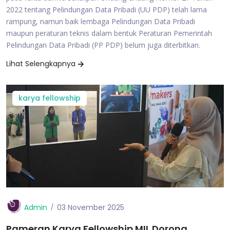
2022 tentang Pelindungan Data Pribadi (UU PDP) telah lama
rampung, namun baik lembaga Pelindungan Data Pribadi
maupun peraturan teknis dalam bentuk Peraturan Pemerintah
Pelindungan Data Pribadi (PP PDP) belum juga diterbitkan.
Lihat Selengkapnya
karya fellowship
Admin
03 November 2025
Pameran Karya Fellowship MIL Dorong