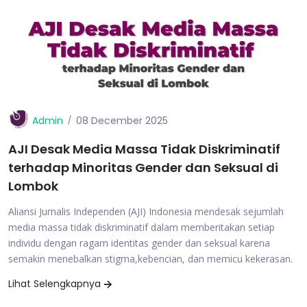
Admin
08 December 2025
AJI Desak Media Massa Tidak Diskriminatif
terhadap Minoritas Gender dan Seksual di
Lombok
Aliansi Jurnalis Independen (AJI) Indonesia mendesak sejumlah
media massa tidak diskriminatif dalam memberitakan setiap
individu dengan ragam identitas gender dan seksual karena
semakin menebalkan stigma,kebencian, dan memicu kekerasan.
Lihat Selengkapnya