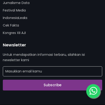
Jurnalisme Data
Festival Media
IndonesiaLeaks
Cek Fakta
Kongres XII AJI
Newsletter
Untuk mendapatkan informasi terbaru, silahkan isi
newsletter kami
Subscribe