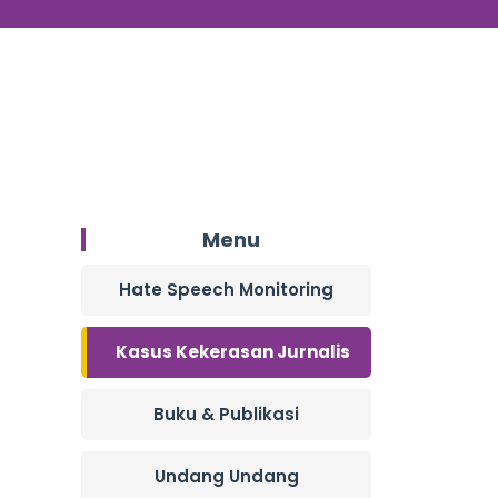
Menu
Hate Speech Monitoring
Kasus Kekerasan Jurnalis
Buku & Publikasi
Undang Undang