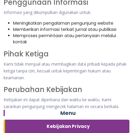
Penggunaan Informasi
Informasi yang dikumpulkan digunakan untuk:
Meningkatkan pengalaman pengunjung website
Memberikan informasi terkait jurnal atau publikasi
Memproses permintaan atau pertanyaan melalui
kontak
Pihak Ketiga
Kami tidak menjual atau membagikan data pribadi kepada pihak
ketiga tanpa izin, kecuali untuk kepentingan hukum atau
keamanan.
Perubahan Kebijakan
Kebijakan ini dapat diperbarui dari waktu ke waktu. Kami
sarankan pengunjung mengecek halaman ini secara berkala.
Menu
Kebijakan Privacy