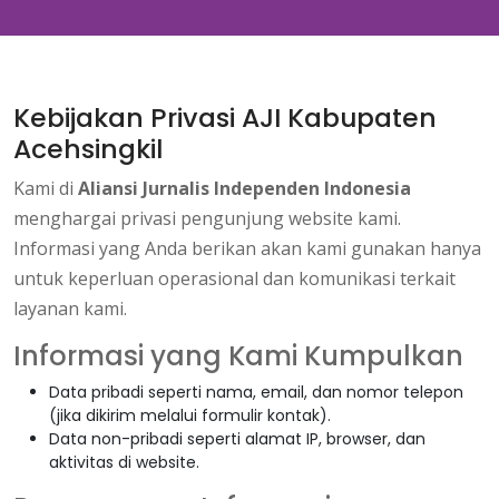
Kebijakan Privasi AJI Kabupaten
Acehsingkil
Kami di
Aliansi Jurnalis Independen Indonesia
menghargai privasi pengunjung website kami.
Informasi yang Anda berikan akan kami gunakan hanya
untuk keperluan operasional dan komunikasi terkait
layanan kami.
Informasi yang Kami Kumpulkan
Data pribadi seperti nama, email, dan nomor telepon
(jika dikirim melalui formulir kontak).
Data non-pribadi seperti alamat IP, browser, dan
aktivitas di website.