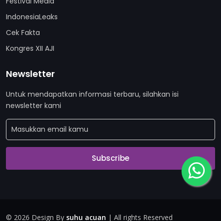
Festival Media
IndonesiaLeaks
Cek Fakta
Kongres XII AJI
Newsletter
Untuk mendapatkan informasi terbaru, silahkan isi
newsletter kami
Subscribe
©
2026 Design By
suhu acuan
| All rights Reserved