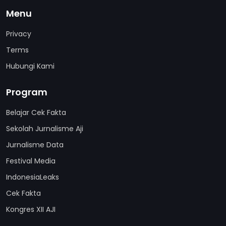
Menu
Privacy
Terms
Hubungi Kami
Program
Belajar Cek Fakta
Sekolah Jurnalisme Aji
Jurnalisme Data
Festival Media
IndonesiaLeaks
Cek Fakta
Kongres XII AJI