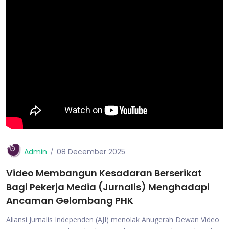
Admin
08 December 2025
Video Membangun Kesadaran Berserikat
Bagi Pekerja Media (Jurnalis) Menghadapi
Ancaman Gelombang PHK
Aliansi Jurnalis Independen (AJI) menolak Anugerah Dewan Video