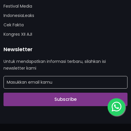
Festival Media
IndonesiaLeaks
Cek Fakta
Kongres XII AJI
Newsletter
Untuk mendapatkan informasi terbaru, silahkan isi
newsletter kami
Subscribe