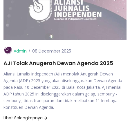
Admin
08 December 2025
AJI Tolak Anugerah Dewan Agenda 2025
Aliansi Jurnalis Independen (AJI) menolak Anugerah Dewan
Agenda (ADP) 2025 yang akan diselenggarakan Dewan Agenda
pada Rabu 10 Desember 2025 di Balai Kota Jakarta. AJI menilai
ADP tahun 2025 ini diselenggarakan dalam gelap, sembunyi-
sembunyi, tidak transparan dan tidak melibatkan 11 lembaga
konstituen Dewan Agenda.
Lihat Selengkapnya